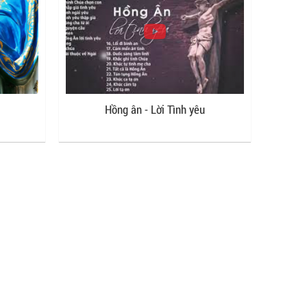
Hồng ân - Lời Tình yêu