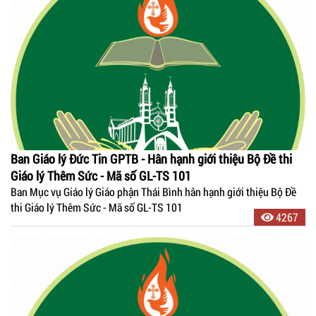
Ban Giáo lý Đức Tin GPTB - Hân hạnh giới thiệu Bộ Đề thi
Giáo lý Thêm Sức - Mã số GL-TS 101
Ban Mục vụ Giáo lý Giáo phận Thái Bình hân hạnh giới thiệu Bộ Đề
thi Giáo lý Thêm Sức - Mã số GL-TS 101
4267