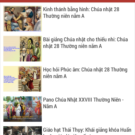
Kinh thánh bằng hình: Chúa nhật 28
Thường niên năm A
Bài giảng Chúa nhật cho thiếu nhi: Chúa
nhật 28 Thường niên năm A
Học hỏi Phúc âm: Chúa nhật 28 Thường
niên năm A
Pano Chúa Nhật XXVIII Thường Niên -
Năm A
Giáo hạt Thái Thụy: Khái giảng khóa Huấn