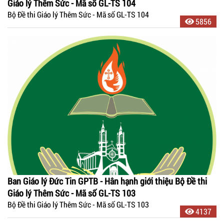
Giáo lý Thêm Sức - Mã số GL-TS 104
Bộ Đề thi Giáo lý Thêm Sức - Mã số GL-TS 104
5856
Ban Giáo lý Đức Tin GPTB - Hân hạnh giới thiệu Bộ Đề thi
Giáo lý Thêm Sức - Mã số GL-TS 103
Bộ Đề thi Giáo lý Thêm Sức - Mã số GL-TS 103
4137