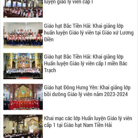
luyện giáo lý viên cấp I
Giáo hạt Bắc Tiền Hải: Khai giảng lớp
huấn luyện Giáo lý viên tại Giáo xứ Lương
Điền
Giáo hạt Bắc Tiền Hải: Khai giảng lớp
Huấn luyện Giáo lý viên cấp I miền Bác
Trạch
Giáo hạt Đông Hưng Yên: Khai giảng lớp
bồi dưỡng Giáo lý viên năm 2023-2024
Khai mạc các lớp Huấn luyện Giáo lý viên
cấp 1 tại Giáo hạt Nam Tiền Hải