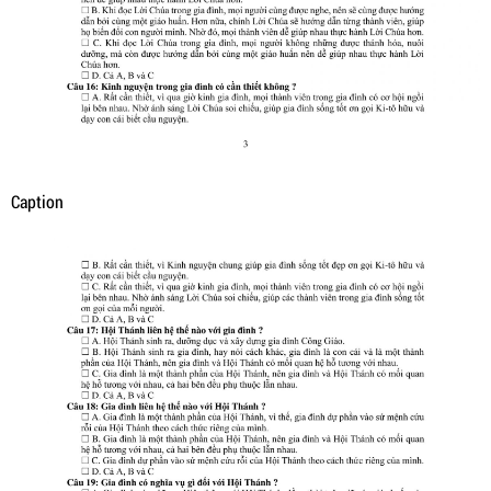
Caption