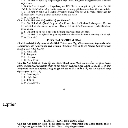
Caption