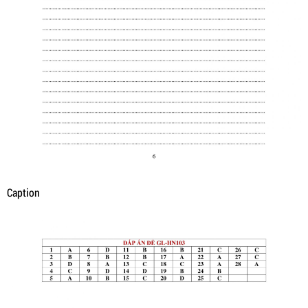
Caption