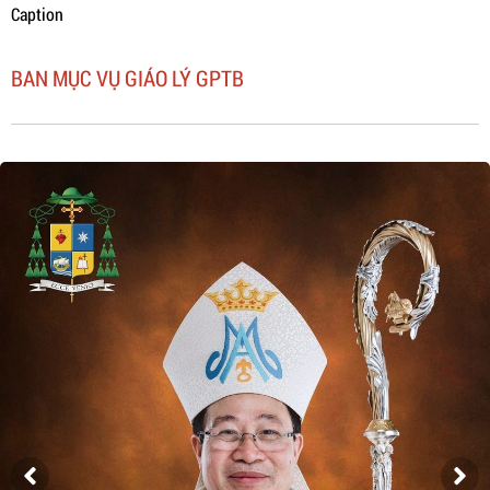
Caption
BAN MỤC VỤ GIÁO LÝ GPTB