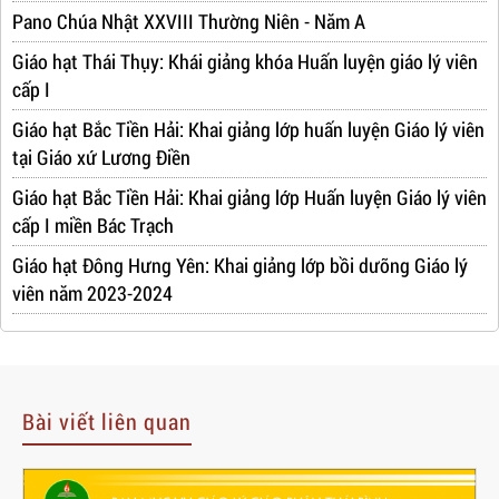
Pano Chúa Nhật XXVIII Thường Niên - Năm A
Giáo hạt Thái Thụy: Khái giảng khóa Huấn luyện giáo lý viên
cấp I
Giáo hạt Bắc Tiền Hải: Khai giảng lớp huấn luyện Giáo lý viên
tại Giáo xứ Lương Điền
Giáo hạt Bắc Tiền Hải: Khai giảng lớp Huấn luyện Giáo lý viên
cấp I miền Bác Trạch
Giáo hạt Đông Hưng Yên: Khai giảng lớp bồi dưỡng Giáo lý
viên năm 2023-2024
Bài viết liên quan