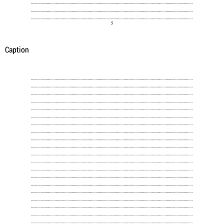
Caption