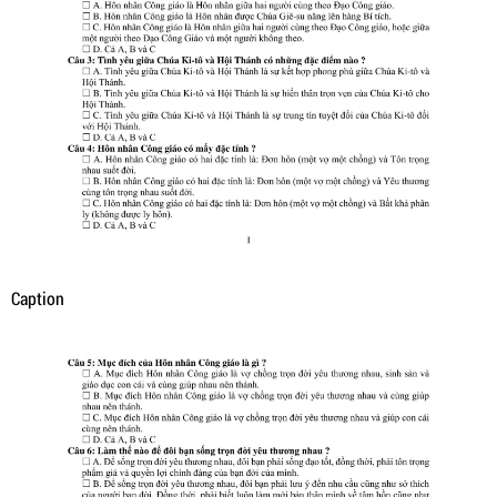
Caption