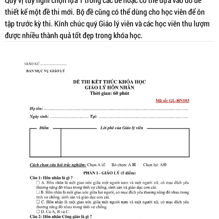
thiết kế một đề thi mới. Bộ đề cũng có thể dùng cho học viên để ôn
tập trước kỳ thi. Kính chúc quý Giáo lý viên và các học viên thu lượm
được nhiều thành quả tốt đẹp trong khóa học.