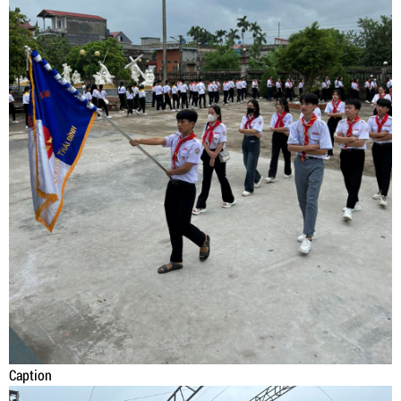
Caption