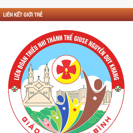
LIÊN KẾT GIỚI TRẺ