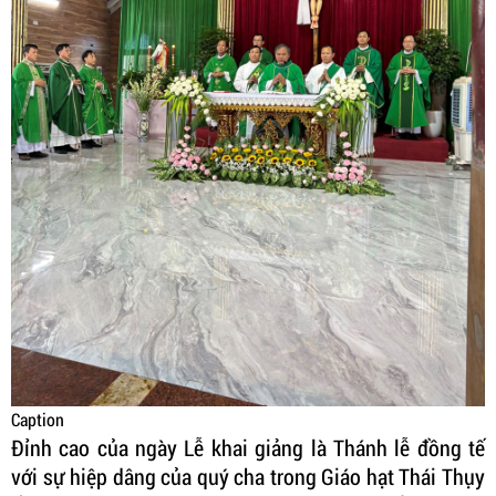
Caption
Đỉnh cao của ngày Lễ khai giảng là Thánh lễ đồng tế
với sự hiệp dâng của quý cha trong Giáo hạt Thái Thụy