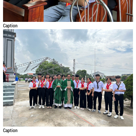
Caption
Caption