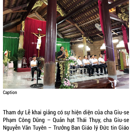
Caption
Tham dự Lễ khai giảng có sự hiện diện của cha Giu-se
Phạm Công Dũng – Quản hạt Thái Thụy, cha Giu-se
Nguyễn Văn Tuyên – Trưởng Ban Giáo lý Đức tin Giáo