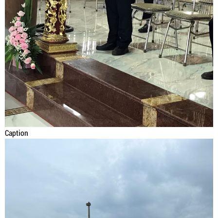
Caption