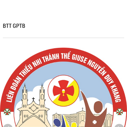
BTT GPTB